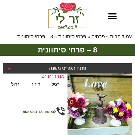
עמוד הבית
»
פרחים
»
פרחי סיתוונית
»
8 – פרחי סיתוונית
8 – פרחי סיתוונית
פתח תפריט משנה
מחירי זרים
רגיל
בינוני
גדול
להזמנות
050-8004168