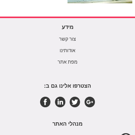
מידע
צור קשר
אודותינו
מפת אתר
הצטרפו אלינו גם ב:
מנהלי האתר