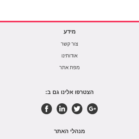
מידע
צור קשר
אודותינו
מפת אתר
הצטרפו אלינו גם ב:
מנהלי האתר