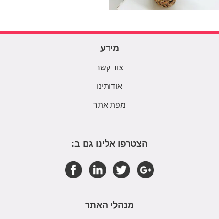
מידע
צור קשר
אודותינו
מפת אתר
הצטרפו אלינו גם ב:
מנהלי האתר