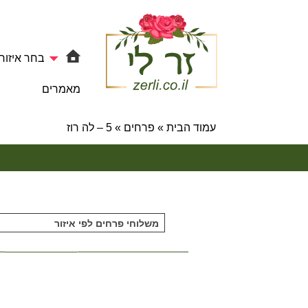
בחר איזור
מאמרים
עמוד הבית
»
פרחים
»
5 – לה רוז
משלוחי פרחים לפי איזור