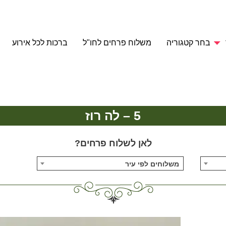
בחר קטגוריה
משלוח פרחים לחו"ל
ברכות לכל אירוע
5 – לה רוז
לאן לשלוח פרחים?
משלוחים לפי עיר