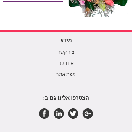
מידע
צור קשר
אודותינו
מפת אתר
הצטרפו אלינו גם ב: