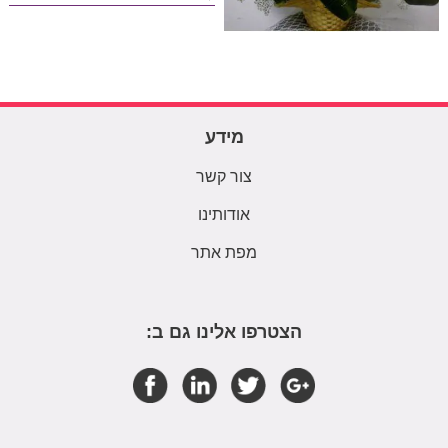
מידע
צור קשר
אודותינו
מפת אתר
הצטרפו אלינו גם ב: