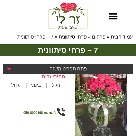
עמוד הבית
»
פרחים
»
פרחי סיתוונית
»
7 – פרחי סיתוונית
7 – פרחי סיתוונית
פתח תפריט משנה
מחירי זרים
רגיל
בינוני
גדול
להזמנות
050-8004168