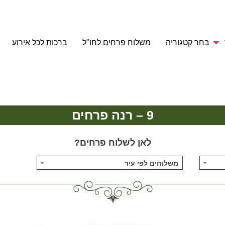
בחר קטגוריה
משלוח פרחים לחו"ל
ברכות לכל אירוע
9 – רנה פרחים
לאן לשלוח פרחים?
משלוחים לפי עיר