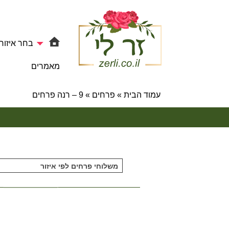
בחר איזור
מאמרים
עמוד הבית
»
פרחים
»
9 – רנה פרחים
משלוחי פרחים לפי איזור