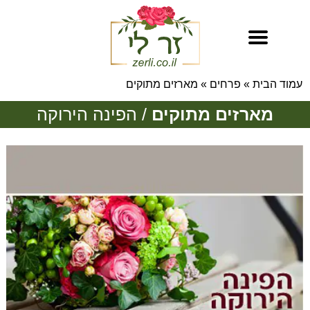
עמוד הבית
»
פרחים
»
מארזים מתוקים
מארזים מתוקים
/ הפינה הירוקה