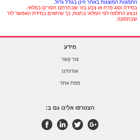
התמונות המוצגות באתר הינן בגודל גדול.
במידה וסוג פרח או צבע בזר שבחרתם חסרים במלאי,
נבצע החלפה לפי המלאי בחנות, כך שיתאים במידת האפשר לזר
שבתמונה.
מידע
צור קשר
אודותינו
מפת אתר
הצטרפו אלינו גם ב: