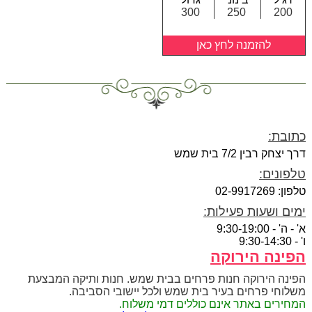
300
250
200
להזמנה לחץ כאן
כתובת:
דרך יצחק רבין 7/2 בית שמש
טלפונים:
טלפון: 02-9917269
ימים ושעות פעילות:
א' - ה' - 9:30-19:00
ו' - 9:30-14:30
הפינה הירוקה
הפינה הירוקה חנות פרחים בבית שמש. חנות ותיקה המבצעת
משלוחי פרחים בעיר בית שמש ולכל יישובי הסביבה.
המחירים באתר אינם כוללים דמי משלוח.