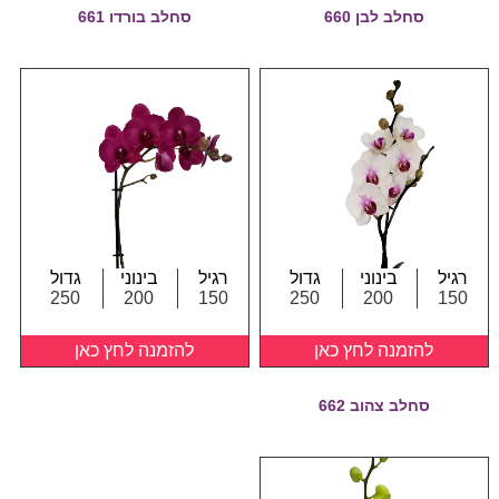
סחלב לבן 660
סחלב בורדו 661
רגיל
בינוני
גדול
רגיל
בינוני
גדול
250
200
150
250
200
150
להזמנה לחץ כאן
להזמנה לחץ כאן
סחלב צהוב 662