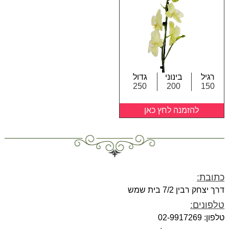
רגיל
בינוני
גדול
250
200
150
להזמנה לחץ כאן
כתובת:
דרך יצחק רבין 7/2 בית שמש
טלפונים:
טלפון: 02-9917269