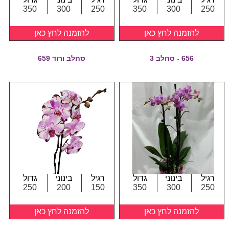
350
300
250
350
300
250
להזמנה לחץ כאן
להזמנה לחץ כאן
656 - סחלב 3
סחלב ורוד 659
רגיל
בינוני
גדול
רגיל
בינוני
גדול
250
200
150
350
300
250
להזמנה לחץ כאן
להזמנה לחץ כאן