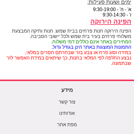
ימים ושעות פעילות:
א' - ה' - 9:30-19:00
ו' - 9:30-14:30
הפינה הירוקה
הפינה הירוקה חנות פרחים בבית שמש. חנות ותיקה המבצעת
משלוחי פרחים בעיר בית שמש ולכל יישובי הסביבה.
המחירים באתר אינם כוללים דמי משלוח.
התמונות המוצגות באתר הינן בגודל גדול.
במידה וסוג פרח או צבע בזר שבחרתם חסרים במלאי,
נבצע החלפה לפי המלאי בחנות, כך שיתאים במידת האפשר לזר
שבתמונה.
מידע
צור קשר
אודותינו
מפת אתר