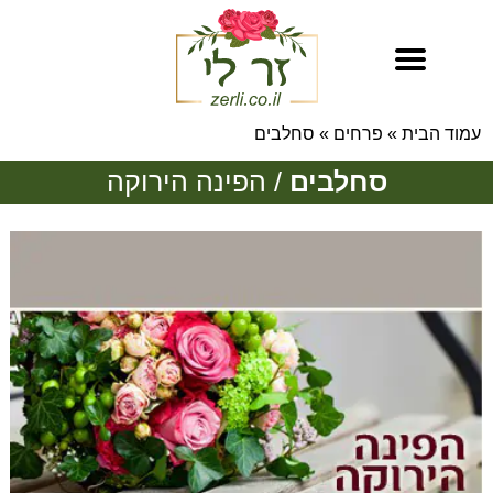
עמוד הבית
»
פרחים
»
סחלבים
סחלבים
/ הפינה הירוקה