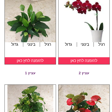
רגיל
בינוני
גדול
רגיל
בינוני
גדול
להזמנה לחץ כאן
להזמנה לחץ כאן
עציץ 2
עציץ 1