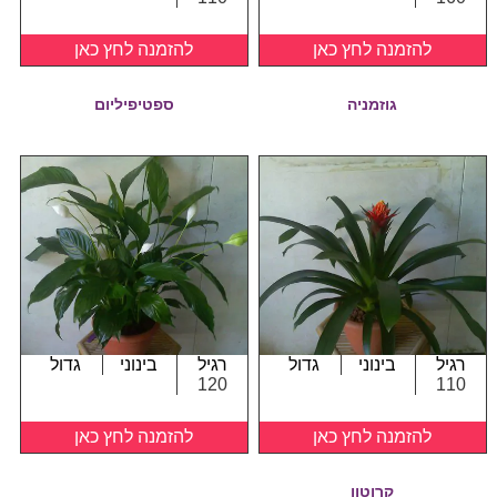
להזמנה לחץ כאן
להזמנה לחץ כאן
גוזמניה
ספטיפיליום
רגיל
בינוני
גדול
רגיל
בינוני
גדול
120
110
להזמנה לחץ כאן
להזמנה לחץ כאן
קרוטון