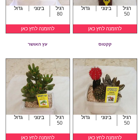
רגיל
בינוני
גדול
רגיל
בינוני
גדול
80
50
להזמנה לחץ כאן
להזמנה לחץ כאן
קקטוס
עץ האושר
רגיל
בינוני
גדול
רגיל
בינוני
גדול
50
50
להזמנה לחץ כאן
להזמנה לחץ כאן