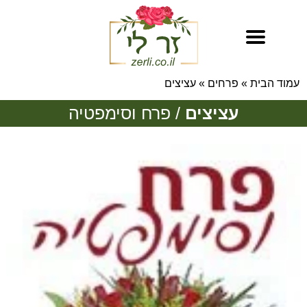
עמוד הבית
»
פרחים
»
עציצים
עציצים
/ פרח וסימפטיה