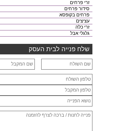
זרי פרחים
סידור פרחים
פרחים בקופסא
עציצים
זרי כלה
גלגלי אבל
שלח פנייה לבית העסק