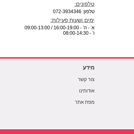
טלפונים:
טלפון: 072-3934346
ימים ושעות פעילות:
א' - ה' - 16:00-19:00 / 09:00-13:00
ו' - 08:00-14:30
מידע
צור קשר
אודותינו
מפת אתר