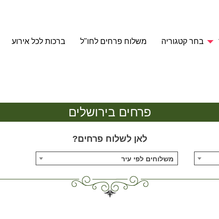
בחר קטגוריה
משלוח פרחים לחו"ל
ברכות לכל אירוע
פרחים בירושלים
לאן לשלוח פרחים?
משלוחים לפי עיר