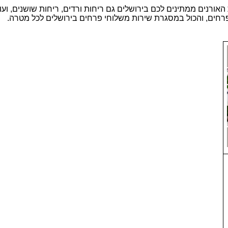
חות האורנים ממתינים לכם בירושלים גם ריחות ורדים, ריחות שושנים, וע
רחים, והכול במסגרת שירות משלוחי פרחים בירושלים לכל מטרה.