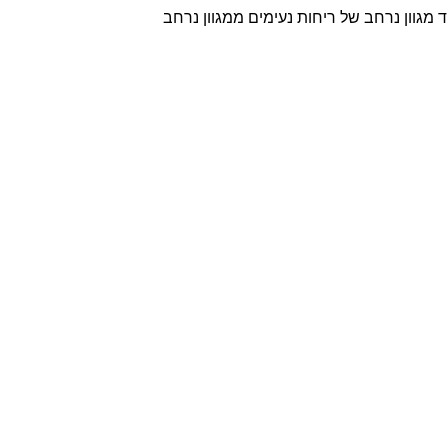
וד מגוון נרחב של ריחות נעימים ממגוון נרחב