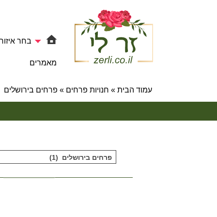
בחר איזור
מאמרים
עמוד הבית
»
חנויות פרחים
»
פרחים בירושלים
פרחים בירושלים (1)