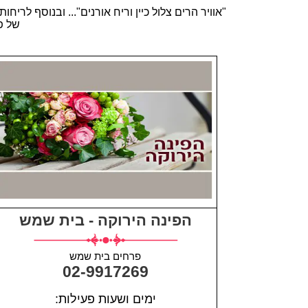
"אוויר הרים צלול כיין וריח אורנים"... ובנוסף לרי
של פ
הפינה הירוקה - בית שמש
פרחים בית שמש
02-9917269
ימים ושעות פעילות: